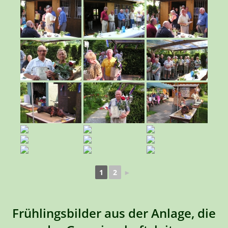
1
2
►
Frühlingsbilder aus der Anlage, die