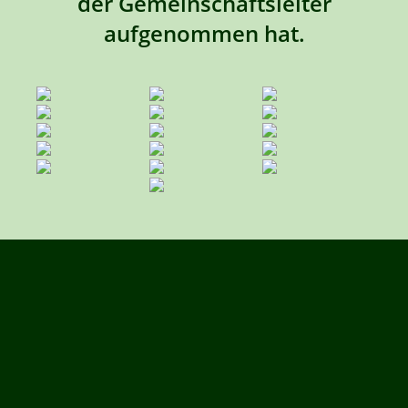
der Gemeinschaftsleiter
aufgenommen hat.