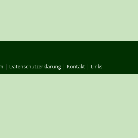
um
Datenschutzerklärung
Kontakt
Links