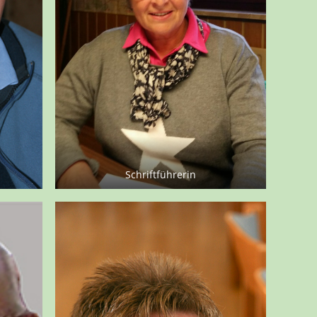
Schriftführerin