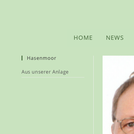
Zum
Inhalt
springen
HOME
NEWS
Hasenmoor
Aus unserer Anlage