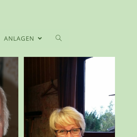
ANLAGEN