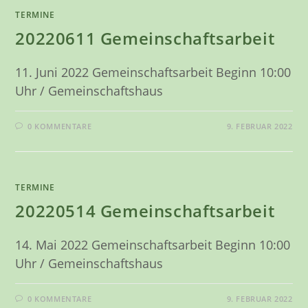
TERMINE
20220611 Gemeinschaftsarbeit
11. Juni 2022 Gemeinschaftsarbeit Beginn 10:00
Uhr / Gemeinschaftshaus
0 KOMMENTARE
9. FEBRUAR 2022
TERMINE
20220514 Gemeinschaftsarbeit
14. Mai 2022 Gemeinschaftsarbeit Beginn 10:00
Uhr / Gemeinschaftshaus
0 KOMMENTARE
9. FEBRUAR 2022