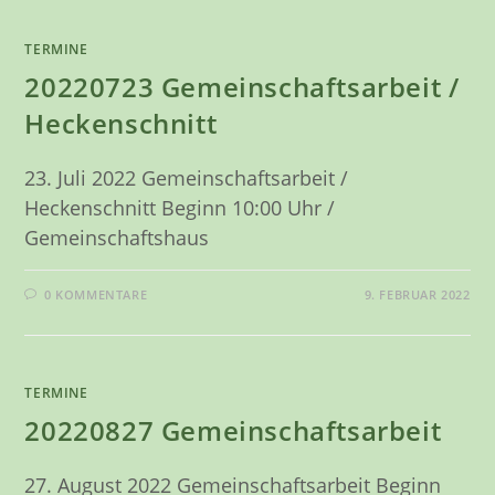
TERMINE
20220723 Gemeinschaftsarbeit /
Heckenschnitt
23. Juli 2022 Gemeinschaftsarbeit /
Heckenschnitt Beginn 10:00 Uhr /
Gemeinschaftshaus
0 KOMMENTARE
9. FEBRUAR 2022
TERMINE
20220827 Gemeinschaftsarbeit
27. August 2022 Gemeinschaftsarbeit Beginn