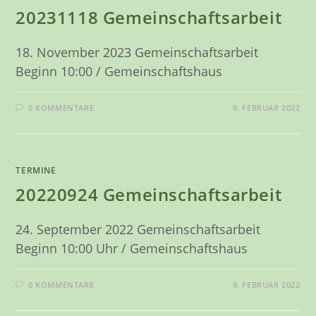
20231118 Gemeinschaftsarbeit
18. November 2023 Gemeinschaftsarbeit
Beginn 10:00 / Gemeinschaftshaus
0 KOMMENTARE
9. FEBRUAR 2022
TERMINE
20220924 Gemeinschaftsarbeit
24. September 2022 Gemeinschaftsarbeit
Beginn 10:00 Uhr / Gemeinschaftshaus
0 KOMMENTARE
9. FEBRUAR 2022