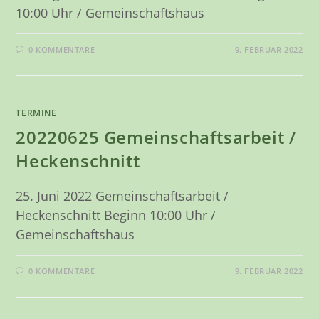
10:00 Uhr / Gemeinschaftshaus
0 KOMMENTARE
9. FEBRUAR 2022
TERMINE
20220625 Gemeinschaftsarbeit /
Heckenschnitt
25. Juni 2022 Gemeinschaftsarbeit /
Heckenschnitt Beginn 10:00 Uhr /
Gemeinschaftshaus
0 KOMMENTARE
9. FEBRUAR 2022